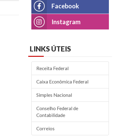
Facebook
Instagram
LINKS
ÚTEIS
Receita Federal
Caixa Econômica Federal
Simples Nacional
Conselho Federal de
Contabilidade
Correios