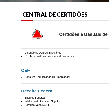
CENTRAL DE CERTIDÕES
Certidões Estaduais de
Certidão de Débitos Tributários
Certificação da autenticidade de documentos
CEF
Consulta Regularidade do Empregador
Receita Federal
Tributos Federais
Validação de Certidão Negativa
Certidão Negativa PF