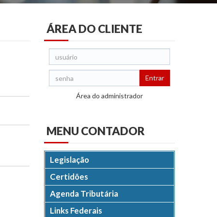
ÁREA DO CLIENTE
Entrar
Área do administrador
MENU
CONTADOR
Legislação
Certidões
Agenda Tributária
Links Federais