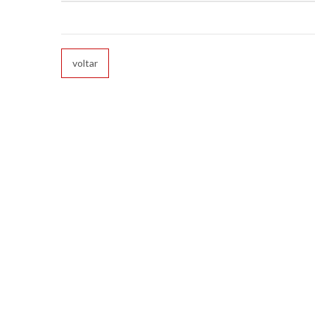
voltar