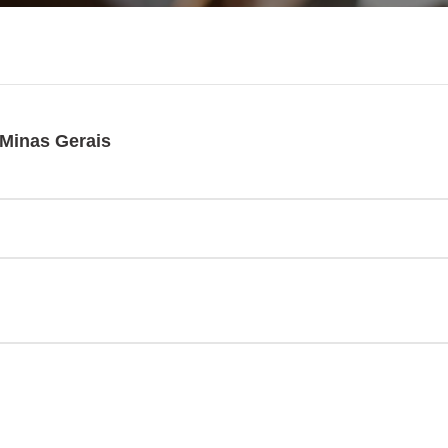
 Minas Gerais